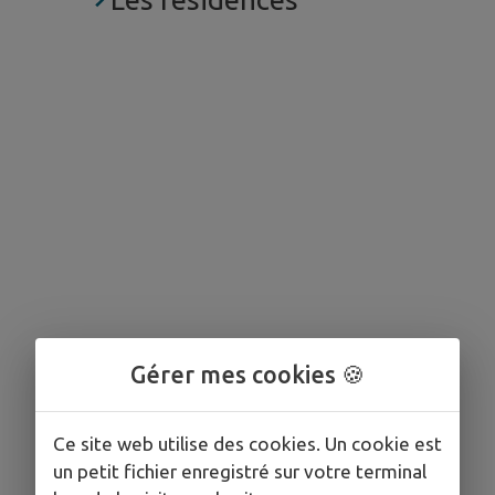
Gérer mes cookies 🍪
Ce site web utilise des cookies. Un cookie est
un petit fichier enregistré sur votre terminal