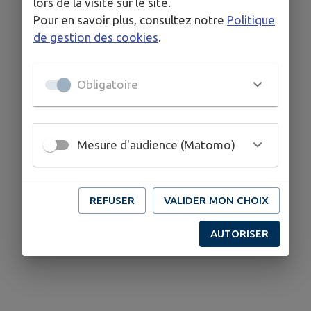
lors de la visite sur le site.
Pour en savoir plus, consultez notre
Politique
de gestion des cookies
.
Obligatoire
Mesure d'audience (Matomo)
REFUSER
VALIDER MON CHOIX
AUTORISER