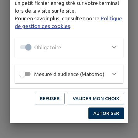
un petit fichier enregistré sur votre terminal
lors de la visite sur le site.
Pour en savoir plus, consultez notre
Politique
de gestion des cookies
.
Obligatoire
Mesure d'audience (Matomo)
REFUSER
VALIDER MON CHOIX
AUTORISER