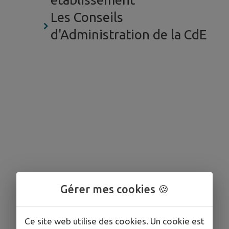
Les Conseils
d'Administration de la CdE
Gérer mes cookies 🍪
Ce site web utilise des cookies. Un cookie est