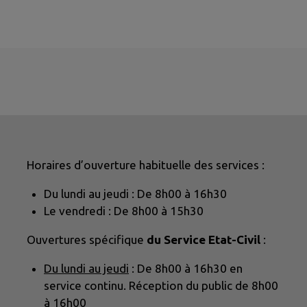
Horaires d’ouverture habituelle des services :
Du lundi au jeudi : De 8h00 à 16h30
Le vendredi : De 8h00 à 15h30
Ouvertures spécifique
du Service Etat-Civil
:
Du lundi au jeudi
: De 8h00 à 16h30 en
service continu. Réception du public de 8h00
à 16h00