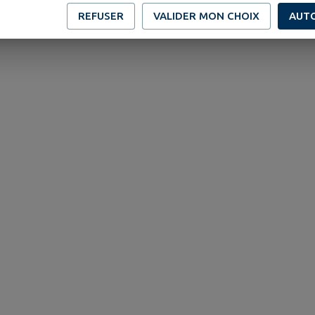
REFUSER
VALIDER MON CHOIX
AUT