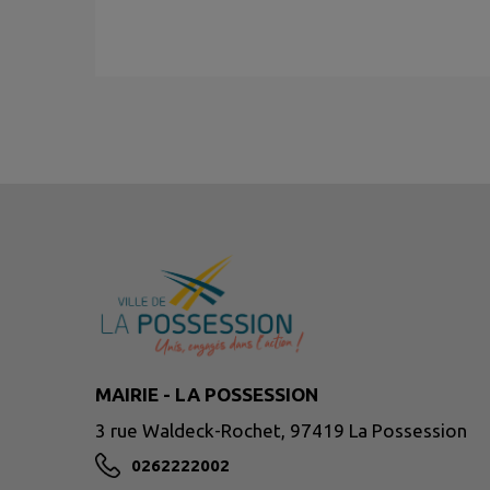
MAIRIE - LA POSSESSION
3 rue Waldeck-Rochet, 97419 La Possession
0262222002