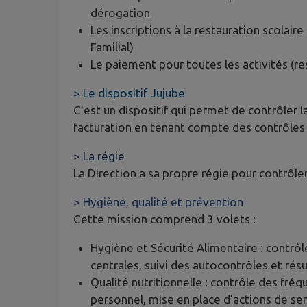
dérogation
Les inscriptions à la restauration scolaire 
Familial)
Le paiement pour toutes les activités (re
> Le dispositif Jujube
C’est un dispositif qui permet de contrôler 
facturation en tenant compte des contrôles 
> La régie
La Direction a sa propre régie pour contrôler
> Hygiène, qualité et prévention
Cette mission comprend 3 volets :
Hygiène et Sécurité Alimentaire : contrô
centrales, suivi des autocontrôles et résu
Qualité nutritionnelle : contrôle des fréq
personnel, mise en place d’actions de sens