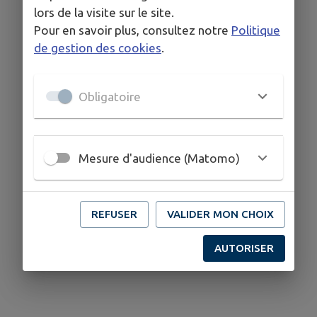
lors de la visite sur le site.
Pour en savoir plus, consultez notre
Politique
de gestion des cookies
.
Obligatoire
Mesure d'audience (Matomo)
REFUSER
VALIDER MON CHOIX
AUTORISER