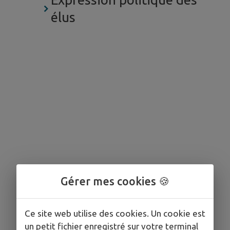
élus
Gérer mes cookies 🍪
Ce site web utilise des cookies. Un cookie est
un petit fichier enregistré sur votre terminal