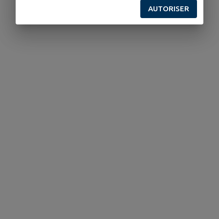
AUTORISER