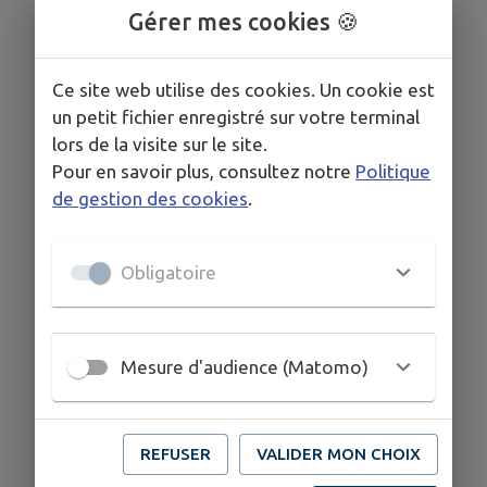
Gérer mes cookies 🍪
Ce site web utilise des cookies. Un cookie est
un petit fichier enregistré sur votre terminal
lors de la visite sur le site.
Pour en savoir plus, consultez notre
Politique
de gestion des cookies
.
Obligatoire
Mesure d'audience (Matomo)
REFUSER
VALIDER MON CHOIX