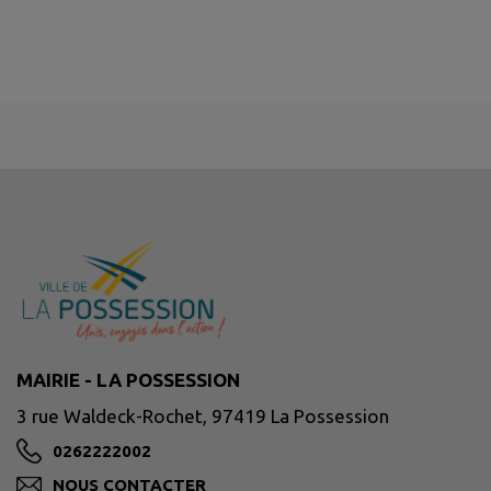
MAIRIE - LA POSSESSION
3 rue Waldeck-Rochet, 97419 La Possession
0262222002
NOUS CONTACTER