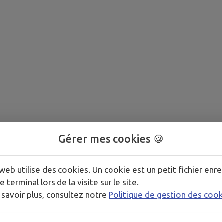
Gérer mes cookies 🍪
web utilise des cookies. Un cookie est un petit fichier enre
e terminal lors de la visite sur le site.
 savoir plus, consultez notre
Politique de gestion des coo