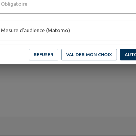
Obligatoire
Mesure d'audience (Matomo)
REFUSER
VALIDER MON CHOIX
AUT