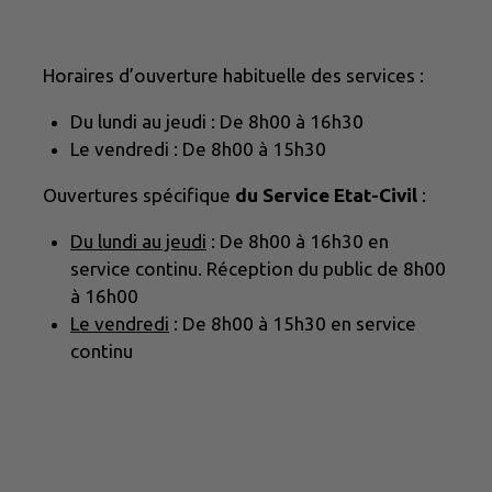
Horaires d’ouverture habituelle des services :
Du lundi au jeudi : De 8h00 à 16h30
Le vendredi : De 8h00 à 15h30
Ouvertures spécifique
du Service Etat-Civil
:
Du lundi au jeudi
: De 8h00 à 16h30 en
service continu. Réception du public de 8h00
à 16h00
Le vendredi
: De 8h00 à 15h30 en service
continu