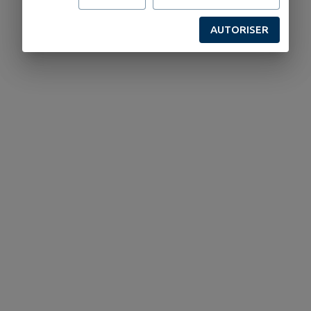
AUTORISER