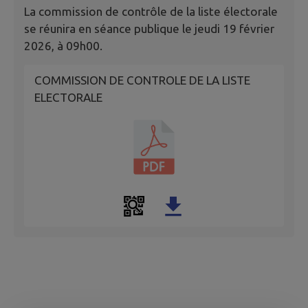
La commission de contrôle de la liste électorale
se réunira en séance publique le jeudi 19 février
2026, à 09h00.
COMMISSION DE CONTROLE DE LA LISTE
ELECTORALE