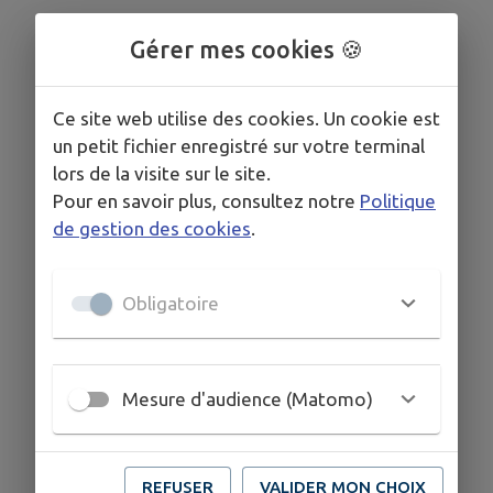
Gérer mes cookies 🍪
Ce site web utilise des cookies. Un cookie est
un petit fichier enregistré sur votre terminal
lors de la visite sur le site.
Pour en savoir plus, consultez notre
Politique
de gestion des cookies
.
Obligatoire
Mesure d'audience (Matomo)
REFUSER
VALIDER MON CHOIX