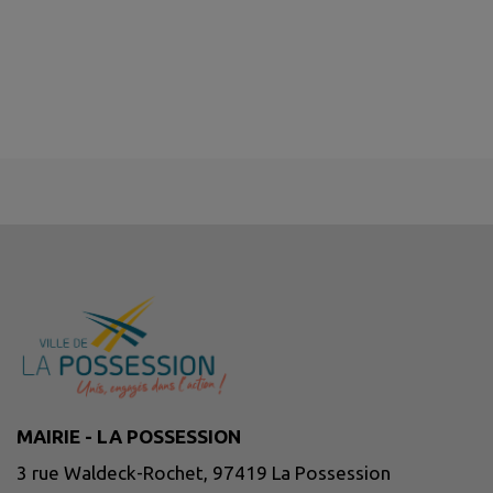
MAIRIE - LA POSSESSION
3 rue Waldeck-Rochet, 97419 La Possession