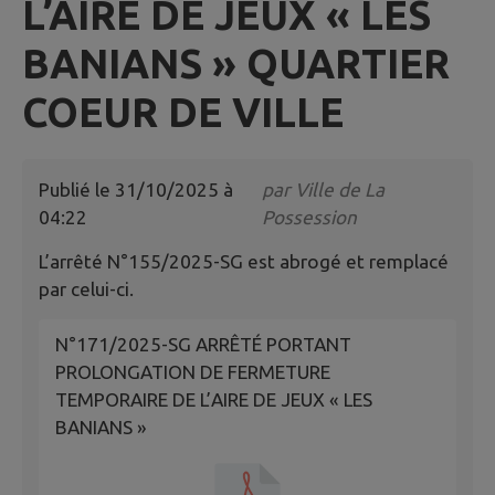
L’AIRE DE JEUX « LES
BANIANS » QUARTIER
COEUR DE VILLE
Publié le
31/10/2025 à
par
Ville de La
04:22
Possession
L’arrêté N°155/2025-SG est abrogé et remplacé
par celui-ci.
N°171/2025-SG ARRÊTÉ PORTANT
PROLONGATION DE FERMETURE
TEMPORAIRE DE L’AIRE DE JEUX « LES
BANIANS »