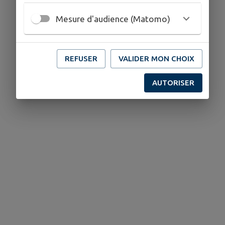
Mesure d'audience (Matomo)
REFUSER
VALIDER MON CHOIX
AUTORISER