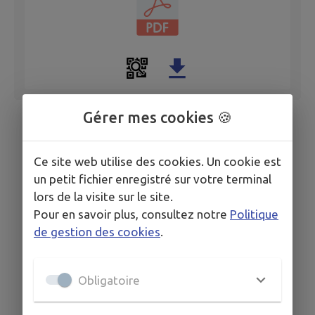
Gérer mes cookies 🍪
Ce site web utilise des cookies. Un cookie est
un petit fichier enregistré sur votre terminal
lors de la visite sur le site.
Pour en savoir plus, consultez notre
Politique
de gestion des cookies
.
Obligatoire