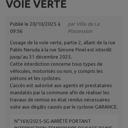
VOIE VERTE
Publié le
20/10/2025 à
par
Ville de La
09:56
Possession
L'usage de la voie verte, partie 2, allant de la rue
Pablo Neruda à la rue Simone Pinel est interdit
jusqu’au 31 décembre 2025.
Cette interdiction concerne tous types de
véhicules, motorisés ou non, y compris les
piétons et les cyclistes.
L’accès est autorisé aux agents et prestataires
mandatés par la commune afin de réaliser les
travaux de remise en état rendus nécessaires
suite aux dégâts causés par le cyclone GARANCE.
N°169/2025-SG ARRÊTÉ PORTANT