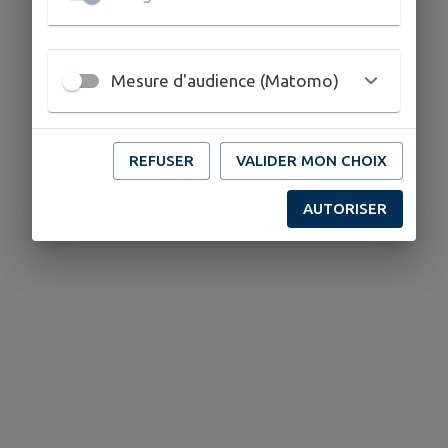
Mesure d'audience (Matomo)
REFUSER
VALIDER MON CHOIX
AUTORISER