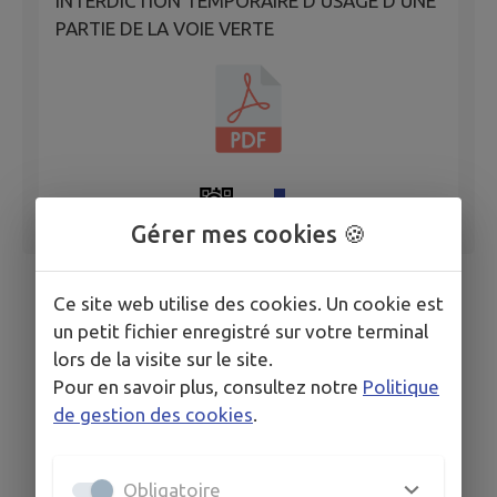
INTERDICTION TEMPORAIRE D’USAGE D’UNE
PARTIE DE LA VOIE VERTE
Gérer mes cookies 🍪
Ce site web utilise des cookies. Un cookie est
un petit fichier enregistré sur votre terminal
lors de la visite sur le site.
Pour en savoir plus, consultez notre
Politique
de gestion des cookies
.
Obligatoire