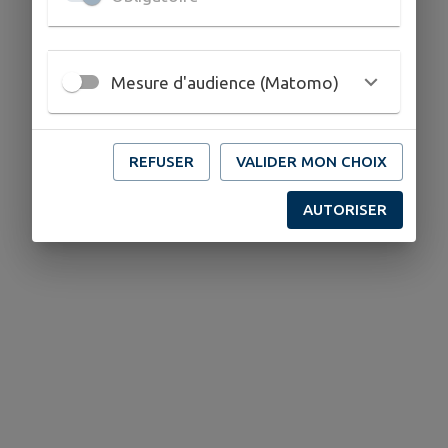
Mesure d'audience (Matomo)
REFUSER
VALIDER MON CHOIX
AUTORISER