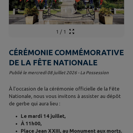
1
/
1
CÉRÉMONIE COMMÉMORATIVE
DE LA FÊTE NATIONALE
Publié le mercredi 08 juillet 2026 - La Possession
À l’occasion de la cérémonie officielle de la Fête
Nationale, nous vous invitons à assister au dépôt
de gerbe qui aura lieu :
Le mardi 14 juillet,
À 11h00,
Place Jean XXIII, au Monument aux morts.