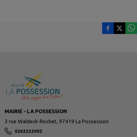
MAIRIE - LA POSSESSION
3 rue Waldeck-Rochet, 97419 La Possession
0262222002