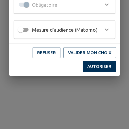
Obligatoire
Mesure d'audience (Matomo)
REFUSER
VALIDER MON CHOIX
AUTORISER