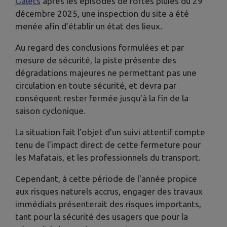
Galets
après les épisodes de fortes pluies du 29
décembre 2025, une inspection du site a été
menée afin d’établir un état des lieux.
Au regard des conclusions formulées et par
mesure de sécurité, la piste présente des
dégradations majeures ne permettant pas une
circulation en toute sécurité, et devra par
conséquent rester fermée jusqu'à la fin de la
saison cyclonique.
La situation fait l’objet d’un suivi attentif compte
tenu de l'impact direct de cette fermeture pour
les Mafatais, et les professionnels du transport.
Cependant, à cette période de l'année propice
aux risques naturels accrus, engager des travaux
immédiats présenterait des risques importants,
tant pour la sécurité des usagers que pour la