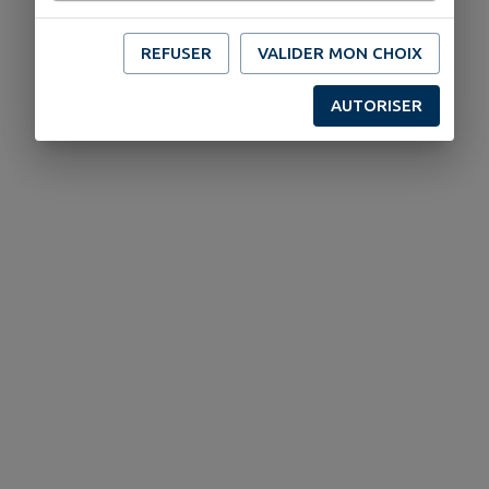
REFUSER
VALIDER MON CHOIX
AUTORISER