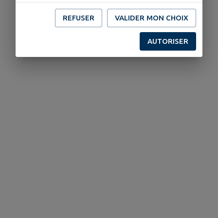
REFUSER
VALIDER MON CHOIX
AUTORISER