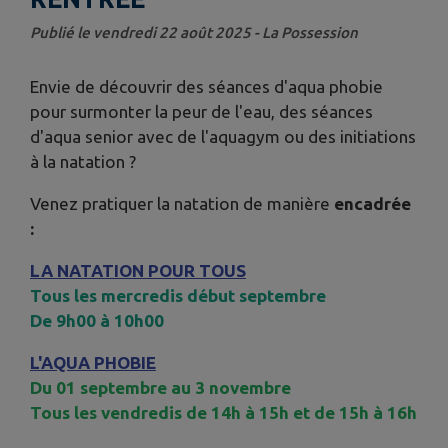
Publié le vendredi 22 août 2025 - La Possession
Envie de découvrir des séances d'aqua phobie
pour surmonter la peur de l'eau, des séances
d'aqua senior avec de l'aquagym ou des initiations
à la natation ?
Venez pratiquer la natation de manière
encadrée
:
LA NATATION POUR TOUS
Tous les mercredis début septembre
De 9h00 à 10h00
L'AQUA PHOBIE
Du 01 septembre au 3 novembre
Tous les vendredis de 14h à 15h et de 15h à 16h