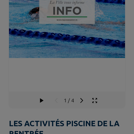
1
/
4
LES ACTIVITÉS PISCINE DE LA
RENTRÉE