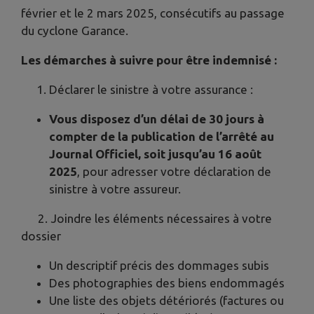
février et le 2 mars 2025, consécutifs au passage
du cyclone Garance.
Les démarches à suivre pour être indemnisé :
Déclarer le sinistre à votre assurance :
Vous disposez d’un délai de 30 jours à
compter de la publication de l’arrêté au
Journal Officiel, soit jusqu’au 16 août
2025
, pour adresser votre déclaration de
sinistre à votre assureur.
2. Joindre les éléments nécessaires à votre
dossier
Un descriptif précis des dommages subis
Des photographies des biens endommagés
Une liste des objets détériorés (factures ou