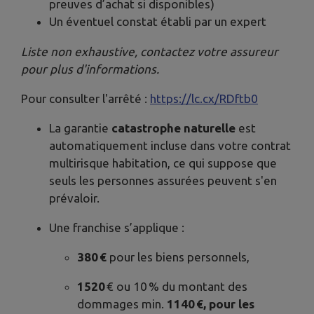
preuves d’achat si disponibles)
Un éventuel constat établi par un expert
Liste non exhaustive, contactez votre assureur
pour plus d'informations.
Pour consulter l'arrêté :
https://lc.cx/RDftb0
La garantie
catastrophe naturelle
est
automatiquement incluse dans votre contrat
multirisque habitation, ce qui suppose que
seuls les personnes assurées peuvent s'en
prévaloir.
Une franchise s’applique :
380 €
pour les biens personnels,
1520
€ ou 10 % du montant des
dommages min.
1140 €, pour les