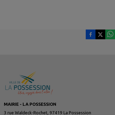
MAIRIE - LA POSSESSION
3 rue Waldeck-Rochet, 97419 La Possession