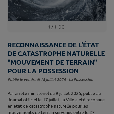
1
/
1
RECONNAISSANCE DE L'ÉTAT
DE CATASTROPHE NATURELLE
"MOUVEMENT DE TERRAIN"
POUR LA POSSESSION
Publié le vendredi 18 juillet 2025 - La Possession
Par arrêté ministériel du 9 juillet 2025, publié au
Journal officiel le 17 juillet, la Ville a été reconnue
en état de catastrophe naturelle pour les
mouvements de terrain survenus entre le 27