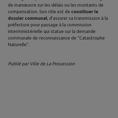
de manœuvre sur les délais ou les montants de
compensation. Son rôle est de
constituer le
dossier communal
, d’assurer sa transmission à la
préfecture pour passage à la commission
interministérielle qui statue sur la demande
communale de reconnaissance de "Catastrophe
Naturelle".
Publié par Ville de La Possession