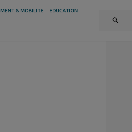
PORTAILS
MENT & MOBILITE
EDUCATION