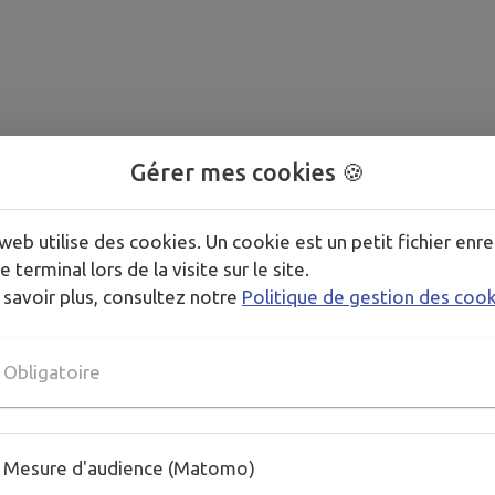
Gérer mes cookies 🍪
web utilise des cookies. Un cookie est un petit fichier enre
e terminal lors de la visite sur le site.
 savoir plus, consultez notre
Politique de gestion des coo
Obligatoire
Mesure d'audience (Matomo)