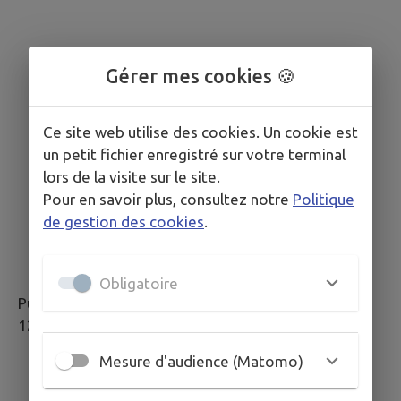
Gérer mes cookies 🍪
Ce site web utilise des cookies. Un cookie est
un petit fichier enregistré sur votre terminal
lors de la visite sur le site.
Pour en savoir plus, consultez notre
Politique
de gestion des cookies
.
Obligatoire
Publié le :
12 novembre 2024 11:24
Mesure d'audience (Matomo)