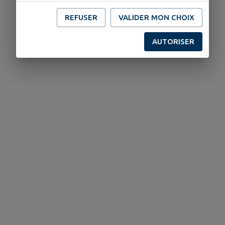
REFUSER
VALIDER MON CHOIX
AUTORISER