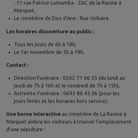
: 11 rue Patrice Lumumba - ZAC de la Ravine à
Marquet,
Le cimetière de Dos d'Ane : Rue Voltaire.
Les horaires d(ouverture au public :
Tous les jours de 6h à 18h,
Le 1er novembre de 5h à 19h.
Contact :
Direction Funéraire : 0262 71 06 55 (du lundi au
jeudi de 7h à 16h et le vendredi de 7h à 15h),
Astreinte Funéraire : 0693 88 45 06 (pour les
jours fériés et les horaires hors service).
Une borne interactive
au cimetière de La Ravine à
Marquet aidera les visiteurs à trouver l’emplacement
d’une sépulture :