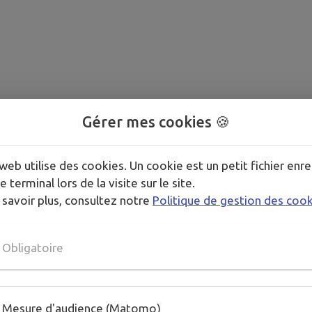
Gérer mes cookies 🍪
web utilise des cookies. Un cookie est un petit fichier enre
e terminal lors de la visite sur le site.
 savoir plus, consultez notre
Politique de gestion des coo
Obligatoire
Mesure d'audience (Matomo)