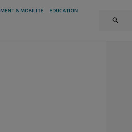
SANTÉ
MENT & MOBILITE
EDUCATION