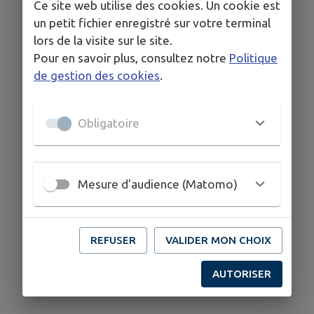
Ce site web utilise des cookies. Un cookie est
un petit fichier enregistré sur votre terminal
lors de la visite sur le site.
Pour en savoir plus, consultez notre
Politique
de gestion des cookies
.
Obligatoire
Mesure d'audience (Matomo)
REFUSER
VALIDER MON CHOIX
AUTORISER