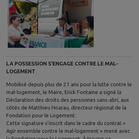
LA POSSESSION S’ENGAGE CONTRE LE MAL-
LOGEMENT
Mobilisé depuis plus de 21 ans pour la lutte contre le
mal-logement, le Maire, Erick Fontaine a signé la
Déclaration des droits des personnes sans-abri, aux
côtés de Matthieu Hoarau, directeur régional de la
Fondation pour le Logement.
Cette signature s’inscrit dans le cadre du contrat «
Agir ensemble contre le mal-logement » mené avec
la Fondation pour le Logement. À travers ce