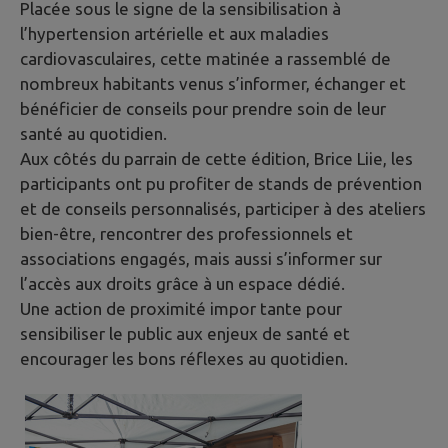
Placée sous le signe de la sensibilisation à
l’hypertension artérielle et aux maladies
cardiovasculaires, cette matinée a rassemblé de
nombreux habitants venus s’informer, échanger et
bénéficier de conseils pour prendre soin de leur
santé au quotidien.
Aux côtés du parrain de cette édition, Brice Liie, les
participants ont pu profiter de stands de prévention
et de conseils personnalisés, participer à des ateliers
bien-être, rencontrer des professionnels et
associations engagés, mais aussi s’informer sur
l’accès aux droits grâce à un espace dédié.
Une action de proximité impor tante pour
sensibiliser le public aux enjeux de santé et
encourager les bons réflexes au quotidien.