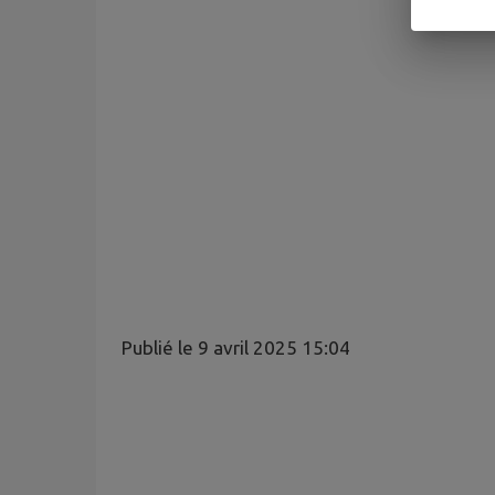
Publié le 9 avril 2025 15:04