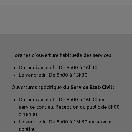
Horaires d’ouverture habituelle des services :
Du lundi au jeudi : De 8h00 à 16h30
Le vendredi : De 8h00 à 15h30
Ouvertures spécifique
du Service Etat-Civil
:
Du lundi au jeudi
: De 8h00 à 16h30 en
service continu. Réception du public de 8h00
à 16h00
Le vendredi
: De 8h00 à 15h30 en service
continu