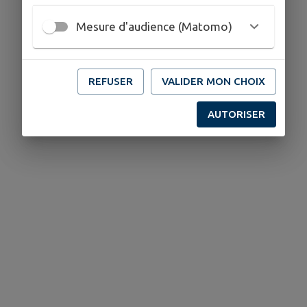
Mesure d'audience (Matomo)
REFUSER
VALIDER MON CHOIX
AUTORISER