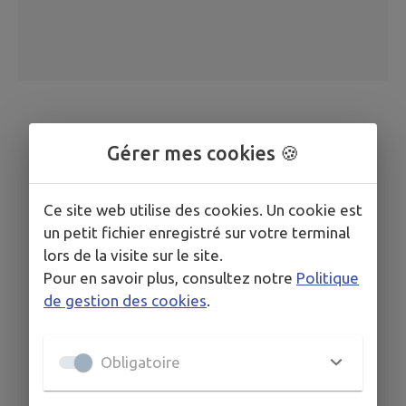
Gérer mes cookies 🍪
Ce site web utilise des cookies. Un cookie est
un petit fichier enregistré sur votre terminal
lors de la visite sur le site.
Pour en savoir plus, consultez notre
Politique
de gestion des cookies
.
Obligatoire