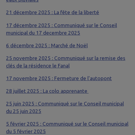
21 décembre 2025 : La fête de la liberté
17 décembre 2025 : Communiqué sur le Conseil
municipal du 17 decembre 2025
6 décembre 2025 : Marché de Noël
25 novembre 2025 : Communiqué sur la remise des
clés de la résidence le Fanal
17 novembre 2025 : Fermeture de l'autopont
28 juillet 2025 : La colo apprenante
25 juin 2025 : Communiqué sur le Conseil municipal
du 25 juin 2025
5 février 2025 : Communiqué sur le Conseil municipal
du 5 février 2025