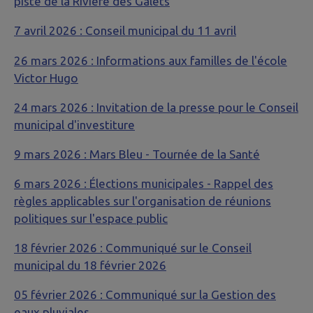
piste de la Rivière des Galets
7 avril 2026 : Conseil municipal du 11 avril
26 mars 2026 : Informations aux familles de l'école
Victor Hugo
24 mars 2026 : Invitation de la presse pour le Conseil
municipal d'investiture
9 mars 2026 : Mars Bleu - Tournée de la Santé
6 mars 2026 : Élections municipales - Rappel des
règles applicables sur l'organisation de réunions
politiques sur l'espace public
18 février 2026 : Communiqué sur le Conseil
municipal du 18 février 2026
05 février 2026 : Communiqué sur la Gestion des
eaux pluviales