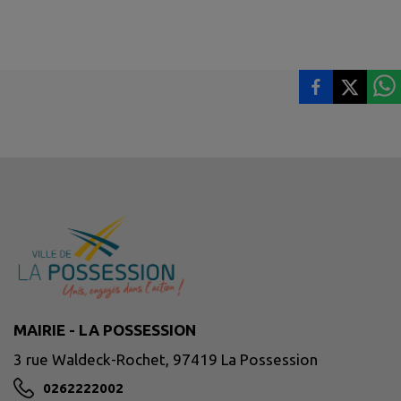
MAIRIE - LA POSSESSION
3 rue Waldeck-Rochet, 97419 La Possession
0262222002