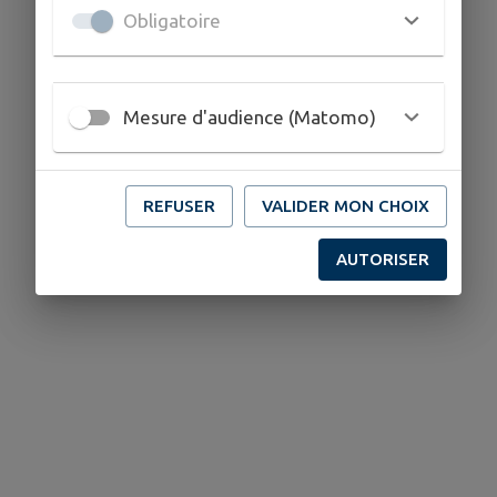
Obligatoire
Mesure d'audience (Matomo)
REFUSER
VALIDER MON CHOIX
AUTORISER