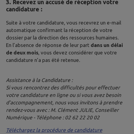
3. Recevez un accusé de réception votre
candidature :
Suite à votre candidature, vous recevrez un e-mail
automatique confirmant la réception de votre
dossier par la direction des ressources humaines.
En l’absence de réponse de leur part
dans un délai
de deux mois
, vous devez considérer que votre
candidature n’a pas été retenue.
Assistance à la Candidature :
Si vous rencontrez des difficultés pour effectuer
votre candidature en ligne ou si vous avez besoin
d’accompagnement, nous vous invitons à prendre
rendez-vous avec : M. Clément JULIE, Conseiller
Numérique - Téléphone : 02 62 22 20 02
Téléchargez la procédure de candidature