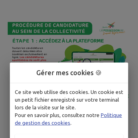
Gérer mes cookies 🍪
Ce site web utilise des cookies. Un cookie est
un petit fichier enregistré sur votre terminal
lors de la visite sur le site.
Pour en savoir plus, consultez notre
Politique
de gestion des cookies
.