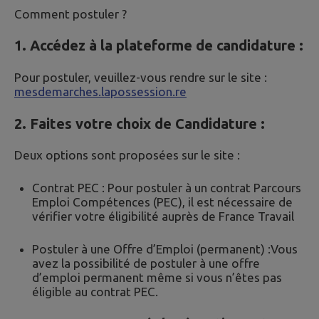
Comment postuler ?
1. Accédez à la plateforme de candidature :
Pour postuler, veuillez-vous rendre sur le site :
mesdemarches.lapossession.re
2. Faites votre choix de Candidature :
Deux options sont proposées sur le site :
Contrat PEC : Pour postuler à un contrat Parcours
Emploi Compétences (PEC), il est nécessaire de
vérifier votre éligibilité auprès de France Travail
Postuler à une Offre d’Emploi (permanent) :Vous
avez la possibilité de postuler à une offre
d’emploi permanent même si vous n’êtes pas
éligible au contrat PEC.