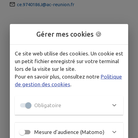
ce.9740186J@ac-reunion.fr
Gérer mes cookies 🍪
Ce site web utilise des cookies. Un cookie est
un petit fichier enregistré sur votre terminal
lors de la visite sur le site.
Pour en savoir plus, consultez notre
Politique
de gestion des cookies
.
Obligatoire
Mesure d'audience (Matomo)