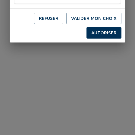
REFUSER
VALIDER MON CHOIX
AUTORISER