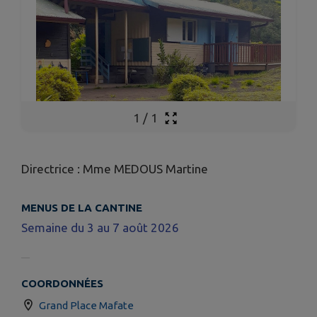
1
/
1
Directrice : Mme MEDOUS Martine
MENUS DE LA CANTINE
Semaine du 3 au 7 août 2026
COORDONNÉES
Grand Place Mafate