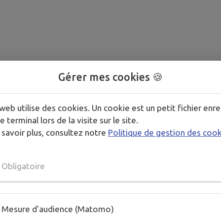
Gérer mes cookies 🍪
web utilise des cookies. Un cookie est un petit fichier enre
e terminal lors de la visite sur le site.
 savoir plus, consultez notre
Politique de gestion des coo
Obligatoire
Mesure d'audience (Matomo)