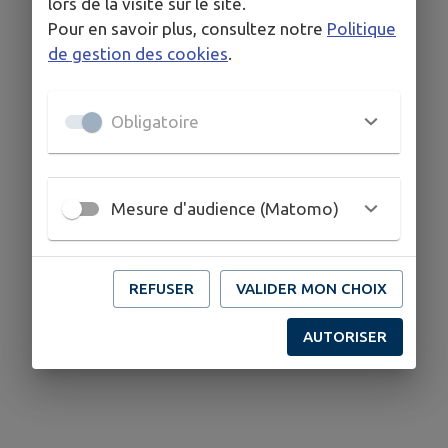
lors de la visite sur le site.
Pour en savoir plus, consultez notre
Politique
de gestion des cookies
.
Obligatoire
Mesure d'audience (Matomo)
REFUSER
VALIDER MON CHOIX
AUTORISER