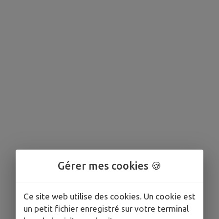
Gérer mes cookies 🍪
Ce site web utilise des cookies. Un cookie est
un petit fichier enregistré sur votre terminal