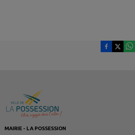
MAIRIE - LA POSSESSION