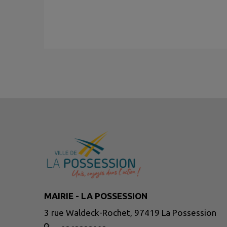
MAIRIE - LA POSSESSION
3 rue Waldeck-Rochet, 97419 La Possession