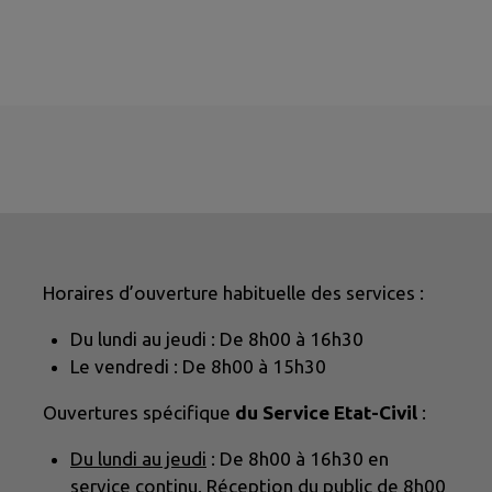
Horaires d’ouverture habituelle des services :
Du lundi au jeudi : De 8h00 à 16h30
Le vendredi : De 8h00 à 15h30
Ouvertures spécifique
du Service Etat-Civil
:
Du lundi au jeudi
: De 8h00 à 16h30 en
service continu. Réception du public de 8h00