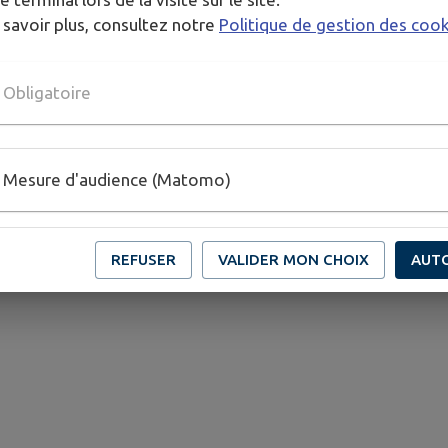
 savoir plus, consultez notre
Politique de gestion des coo
Obligatoire
Mesure d'audience (Matomo)
REFUSER
VALIDER MON CHOIX
AUT