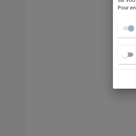
Pour en