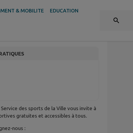
MENT & MOBILITE
EDUCATION
RATIQUES
ervice des sports de la Ville vous invite à
rtives gratuites et accessibles à tous.
gnez-nous :